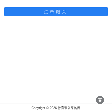
点击翻页
Copyright ©
2026
教育装备采购网