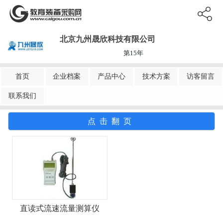
北京九州晟欣科技有限公司
第15年
首页
企业档案
产品中心
技术方案
访客留言
联系我们
点击翻页
直读式流速流量测算仪