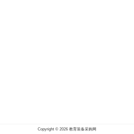
Copyright ©
2026
教育装备采购网