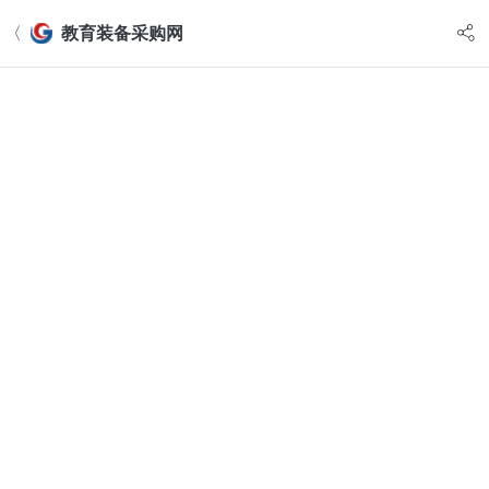
〈
教育装备采购网